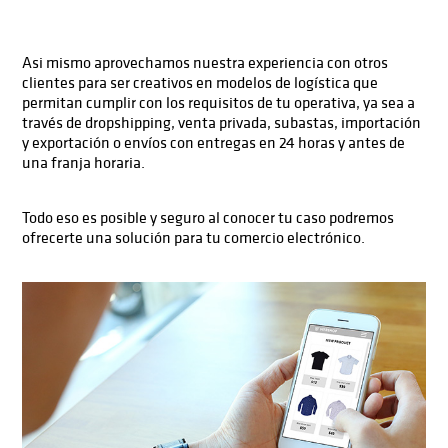
Asi mismo aprovechamos nuestra experiencia con otros
clientes para ser creativos en modelos de logística que
permitan cumplir con los requisitos de tu operativa, ya sea a
través de dropshipping, venta privada, subastas, importación
y exportación o envíos con entregas en 24 horas y antes de
una franja horaria.
Todo eso es posible y seguro al conocer tu caso podremos
ofrecerte una solución para tu comercio electrónico.