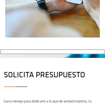
SOLICITA PRESUPUESTO
Gana tiempo para dedicarlo a lo que de verdad importa, tu