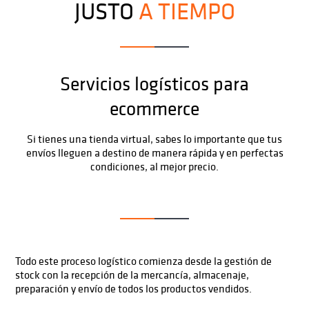
JUSTO
A TIEMPO
Servicios logísticos para
ecommerce
Si tienes una tienda virtual, sabes lo importante que tus
envíos lleguen a destino de manera rápida y en perfectas
condiciones, al mejor precio.
Todo este proceso logístico comienza desde la gestión de
stock con la recepción de la mercancía, almacenaje,
preparación y envío de todos los productos vendidos.