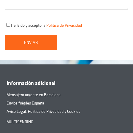
He leído y accepto la
Política de Privacidad
Información adicional
Mensajero urgente en Barcelona
Envíos frágiles España
Aviso Legal, Política de Privacidad y Cookies
MULTISENDING