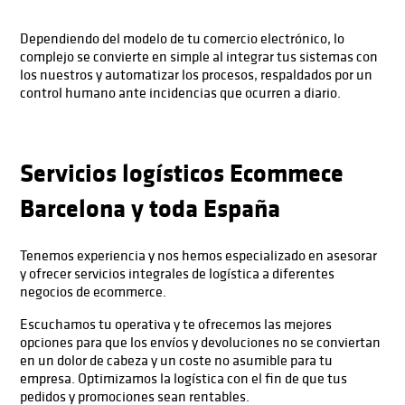
Dependiendo del modelo de tu comercio electrónico, lo
complejo se convierte en simple al integrar tus sistemas con
los nuestros y automatizar los procesos, respaldados por un
control humano ante incidencias que ocurren a diario.
Servicios logísticos Ecommece
Barcelona y toda España
Tenemos experiencia y nos hemos especializado en asesorar
y ofrecer servicios integrales de logística a diferentes
negocios de ecommerce.
Escuchamos tu operativa y te ofrecemos las mejores
opciones para que los envíos y devoluciones no se conviertan
en un dolor de cabeza y un coste no asumible para tu
empresa. Optimizamos la logística con el fin de que tus
pedidos y promociones sean rentables.