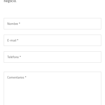
negocio.