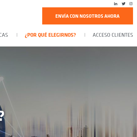
ENVÍA CON NOSOTROS AHORA
¿POR QUÉ ELEGIRNOS?
CAS
ACCESO CLIENTES
?