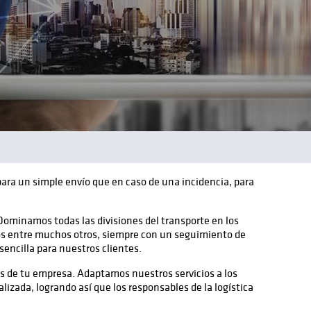
ara un simple envío que en caso de una incidencia, para
 Dominamos todas las divisiones del transporte en los
dos entre muchos otros, siempre con un seguimiento de
sencilla para nuestros clientes.
s de tu empresa. Adaptamos nuestros servicios a los
izada, logrando así que los responsables de la logística