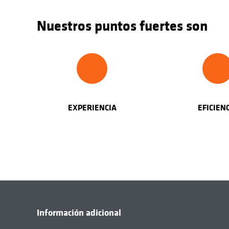
Nuestros puntos fuertes son
EXPERIENCIA
EFICIEN
Información adicional