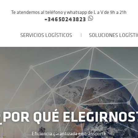
Te atendemos al teléfono y whatsapp de L a V de 9h a 21h
+34650243823
SERVICIOS LOGÍSTICOS
SOLUCIONES LOGÍSTI
¿POR QUÉ ELEGIRNOS
Eficiencia garantizada en transporte