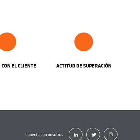
 CON EL CLIENTE
ACTITUD DE SUPERACIÓN
i
Conecta con nosotros