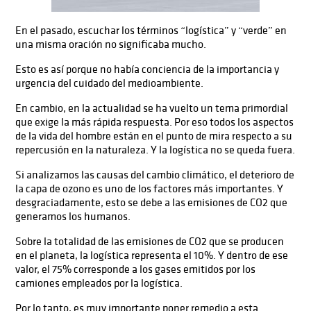
En el pasado, escuchar los términos “logística” y “verde” en
una misma oración no significaba mucho.
Esto es así porque no había conciencia de la importancia y
urgencia del cuidado del medioambiente.
En cambio, en la actualidad se ha vuelto un tema primordial
que exige la más rápida respuesta. Por eso todos los aspectos
de la vida del hombre están en el punto de mira respecto a su
repercusión en la naturaleza. Y la logística no se queda fuera.
Si analizamos las causas del cambio climático, el deterioro de
la capa de ozono es uno de los factores más importantes. Y
desgraciadamente, esto se debe a las emisiones de CO2 que
generamos los humanos.
Sobre la totalidad de las emisiones de CO2 que se producen
en el planeta, la logística representa el 10%. Y dentro de ese
valor, el 75% corresponde a los gases emitidos por los
camiones empleados por la logística.
Por lo tanto, es muy importante poner remedio a esta