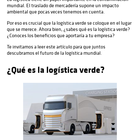
mundial. El traslado de mercadería supone un impacto
ambiental que pocas veces tenemos en cuenta.
Por eso es crucial que la logística verde se coloque en el lugar
que se merece. Ahora bien, ¿sabes qué es la logística verde?
¿Conoces los beneficios que aportaría a tu empresa?
Te invitamos a leer este artículo para que juntos
descubramos el futuro de la logística mundial.
¿
Qué es la logística verde
?