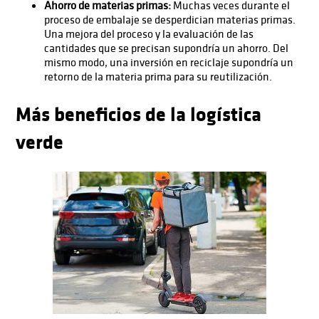
Ahorro de materias primas:
Muchas veces durante el
proceso de embalaje se desperdician materias primas.
Una mejora del proceso y la evaluación de las
cantidades que se precisan supondría un ahorro. Del
mismo modo, una inversión en reciclaje supondría un
retorno de la materia prima para su reutilización.
Más beneficios de la logística
verde