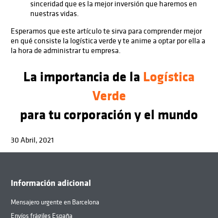
sinceridad que es la mejor inversión que haremos en
nuestras vidas.
Esperamos que este artículo te sirva para comprender mejor
en qué consiste la logística verde y te anime a optar por ella a
la hora de administrar tu empresa.
La importancia de la
Logística
Verde
para tu corporación y el mundo
30 Abril, 2021
Información adicional
Mensajero urgente en Barcelona
Envíos frágiles España