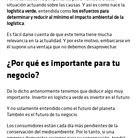
situación actuando sobre las causas. Y así es como nace la
logística verde
, entendida como
los esfuerzos para
determinar y reducir al mínimo el impacto ambiental de la
logística
.
Es fácil darse cuenta de que este tema tiene mucha
relevancia en la actualidad. Y por este motivo, embarcarse en
él supone una ventaja que no debemos desaprovechar.
¿
Por qué es importante para tu
negocio
?
De lo dicho anteriormente tenemos que deducir algo muy
importante. Invertir en logística verde es invertir en el futuro.
Y no solamente entendido como el futuro del planeta.
También es el futuro de tu negocio.
Los consumidores están cada día más pendientes de la
conservación del medioambiente. Por lo tanto, si una
empresa demuestra acciones para su conservación, tendrá