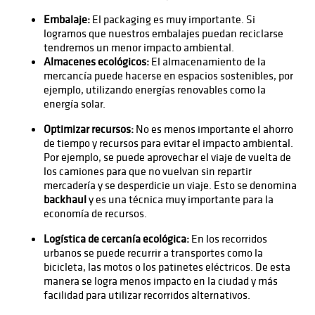
Embalaje:
El packaging es muy importante. Si
logramos que nuestros embalajes puedan reciclarse
tendremos un menor impacto ambiental.
Almacenes ecológicos:
El almacenamiento de la
mercancía puede hacerse en espacios sostenibles, por
ejemplo, utilizando energías renovables como la
energía solar.
Optimizar recursos:
No es menos importante el ahorro
de tiempo y recursos para evitar el impacto ambiental.
Por ejemplo, se puede aprovechar el viaje de vuelta de
los camiones para que no vuelvan sin repartir
mercadería y se desperdicie un viaje. Esto se denomina
backhaul
y es una técnica muy importante para la
economía de recursos.
Logística de cercanía ecológica:
En los recorridos
urbanos se puede recurrir a transportes como la
bicicleta, las motos o los patinetes eléctricos. De esta
manera se logra menos impacto en la ciudad y más
facilidad para utilizar recorridos alternativos.