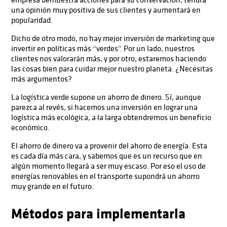
una opinión muy positiva de sus clientes y aumentará en
popularidad.
Dicho de otro modo, no hay mejor inversión de marketing que
invertir en políticas más “verdes”. Por un lado, nuestros
clientes nos valorarán más, y por otro, estaremos haciendo
las cosas bien para cuidar mejor nuestro planeta. ¿Necesitas
más argumentos?
La logística verde supone un ahorro de dinero. Sí, aunque
parezca al revés, si hacemos una inversión en lograr una
logística más ecológica, a la larga obtendremos un beneficio
económico.
El ahorro de dinero va a provenir del ahorro de energía. Esta
es cada día más cara, y sabemos que es un recurso que en
algún momento llegará a ser muy escaso. Por eso el uso de
energías renovables en el transporte supondrá un ahorro
muy grande en el futuro.
Métodos para implementarla