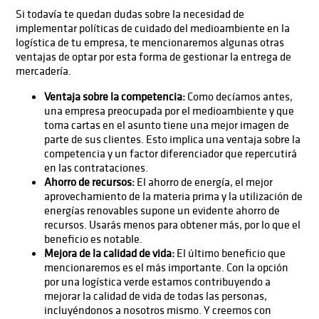
Si todavía te quedan dudas sobre la necesidad de
implementar políticas de cuidado del medioambiente en la
logística de tu empresa, te mencionaremos algunas otras
ventajas de optar por esta forma de gestionar la entrega de
mercadería.
Ventaja sobre la competencia:
Como decíamos antes,
una empresa preocupada por el medioambiente y que
toma cartas en el asunto tiene una mejor imagen de
parte de sus clientes. Esto implica una ventaja sobre la
competencia y un factor diferenciador que repercutirá
en las contrataciones.
Ahorro de recursos:
El ahorro de energía, el mejor
aprovechamiento de la materia prima y la utilización de
energías renovables supone un evidente ahorro de
recursos. Usarás menos para obtener más, por lo que el
beneficio es notable.
Mejora de la calidad de vida:
El último beneficio que
mencionaremos es el más importante. Con la opción
por una logística verde estamos contribuyendo a
mejorar la calidad de vida de todas las personas,
incluyéndonos a nosotros mismo. Y creemos con