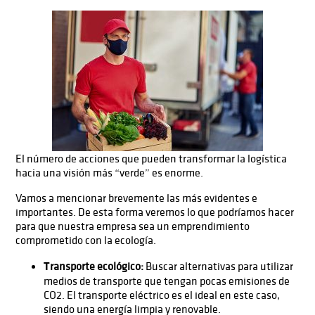
El número de acciones que pueden transformar la logística
hacia una visión más “verde” es enorme.
Vamos a mencionar brevemente las más evidentes e
importantes. De esta forma veremos lo que podríamos hacer
para que nuestra empresa sea un emprendimiento
comprometido con la ecología.
T
ransporte ecológico:
Buscar alternativas para utilizar
medios de transporte que tengan pocas emisiones de
CO2. El transporte eléctrico es el ideal en este caso,
siendo una energía limpia y renovable.